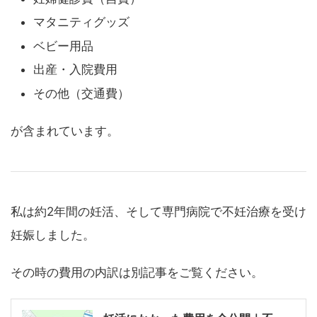
マタニティグッズ
ベビー用品
出産・入院費用
その他（交通費）
が含まれています。
私は約2年間の妊活、そして専門病院で不妊治療を受け
妊娠しました。
その時の費用の内訳は別記事をご覧ください。