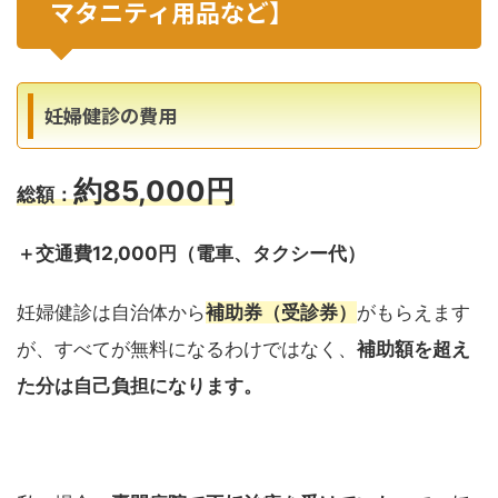
マタニティ用品など】
妊婦健診の費用
約85,000円
総額：
＋交通費12,000円（電車、タクシー代）
妊婦健診は自治体から
補助券（受診券）
がもらえます
が、すべてが無料になるわけではなく、
補助額を超え
た分は自己負担になります。