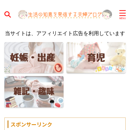
当サイトは、アフィリエイト広告を利用しています
スポンサーリンク