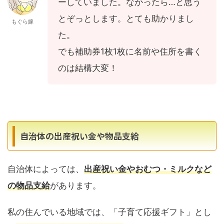
ーしていました。なかったら…と思う
とぞっとします。とても助かりまし
もぐら嫁
た。
でも補助券1枚1枚に名前や住所を書く
のは結構大変！
自治体の出産祝い金や物品支給
自治体によっては、
出産祝い金やおむつ・ミルクなど
の物品支給
があります。
私の住んでいる地域では、「子育て応援ギフト」とし