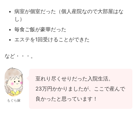
病室が個室だった（個人産院なので大部屋はな
し）
毎食ご飯が豪華だった
エステを1回受けることができた
など・・・。
至れり尽くせりだった入院生活。
23万円かかりましたが、ここで産んで
良かったと思っています！
もぐら嫁