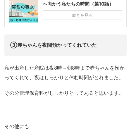
へ向かう私たちの時間（第10話）
続きを見る
③赤ちゃんを夜間預かってくれていた
私が出産した産院は夜8時～朝8時まで赤ちゃんを預か
ってくれて、夜はしっかりと休む時間がとれました。
その分管理保育料がしっかりとってあると思います。
その他にも