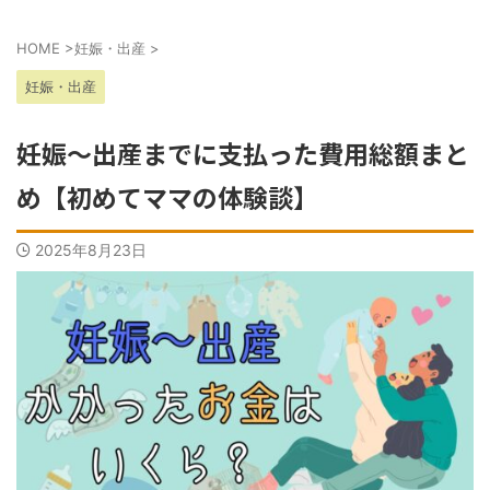
HOME
>
妊娠・出産
>
妊娠・出産
妊娠～出産までに支払った費用総額まと
め【初めてママの体験談】
2025年8月23日