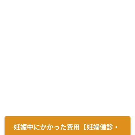
妊娠中にかかった費用【妊婦健診・