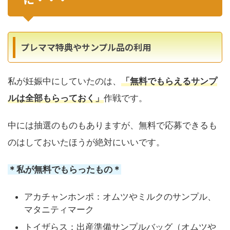
プレママ特典やサンプル品の利用
私が妊娠中にしていたのは、
「無料でもらえるサンプ
ルは全部もらっておく」
作戦です。
中には抽選のものもありますが、無料で応募できるも
のはしておいたほうが絶対にいいです。
＊私が無料でもらったもの＊
アカチャンホンポ：オムツやミルクのサンプル、
マタニティマーク
トイザらス：出産準備サンプルバッグ（オムツや