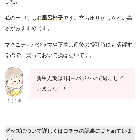
した。
私の一押しは
お風呂椅子
です。立ち座りがしやすい高
さがおすすめです。
マタニティパジャマや下着は産後の授乳時にも活躍す
るので、買っておいて損はないです。
新生児期は1日中パジャマで過ごして
いました…！
もぐら嫁
グッズについて詳しくはコチラの記事にまとめていま