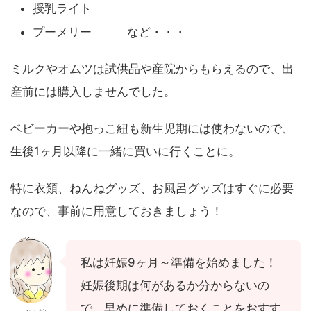
授乳ライト
プーメリー など・・・
ミルクやオムツは試供品や産院からもらえるので、出
産前には購入しませんでした。
ベビーカーや抱っこ紐も新生児期には使わないので、
生後1ヶ月以降に一緒に買いに行くことに。
特に衣類、ねんねグッズ、お風呂グッズはすぐに必要
なので、事前に用意しておきましょう！
私は妊娠9ヶ月～準備を始めました！
妊娠後期は何があるか分からないの
で、早めに準備しておくことをおすす