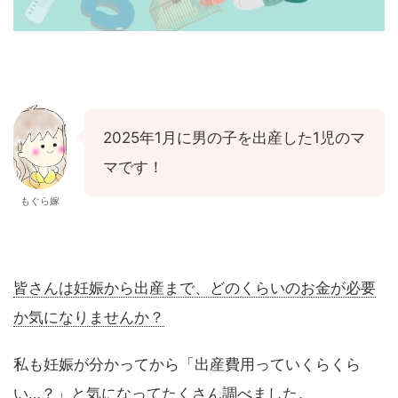
2025年1月に男の子を出産した1児のマ
マです！
もぐら嫁
皆さんは妊娠から出産まで、どのくらいのお金が必要
か気になりませんか？
私も妊娠が分かってから「出産費用っていくらくら
い…？」と気になってたくさん調べました。