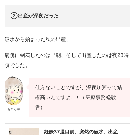
②出産が深夜だった
破水から始まった私の出産。
病院に到着したのは早朝、そして出産したのは夜23時
頃でした。
仕方ないことですが、深夜加算って結
構高いんですよ…！（医療事務経験
者）
もぐら嫁
妊娠37週目前、突然の破水。出産