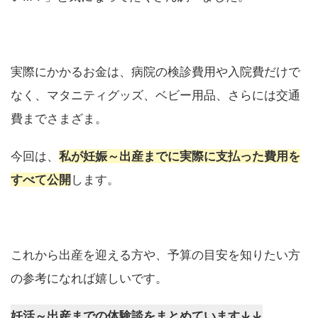
実際にかかるお金は、病院の検診費用や入院費だけで
なく、マタニティグッズ、ベビー用品、さらには交通
費までさまざま。
今回は、
私が妊娠～出産までに実際に支払った費用を
すべて公開
します。
これから出産を迎える方や、予算の目安を知りたい方
の参考になれば嬉しいです。
妊活～出産までの体験談をまとめています↓↓