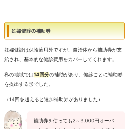
妊婦健診の補助券
妊婦健診は保険適用外ですが、自治体から補助券が支
給され、基本的な健診費用をカバーしてくれます。
私の地域では
14回分
の補助があり、健診ごとに補助券
を提出する形でした。
（14回を超えると追加補助券がありました）
補助券を使っても2～3,000円オーバ