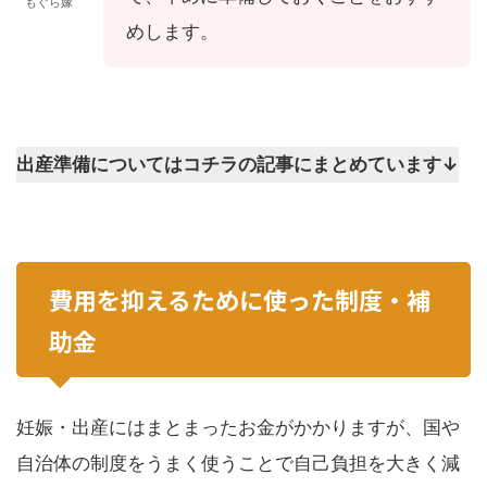
もぐら嫁
めします。
出産準備についてはコチラの記事にまとめています↓
費用を抑えるために使った制度・補
助金
妊娠・出産にはまとまったお金がかかりますが、国や
自治体の制度をうまく使うことで自己負担を大きく減