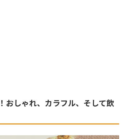
！おしゃれ、カラフル、そして飲