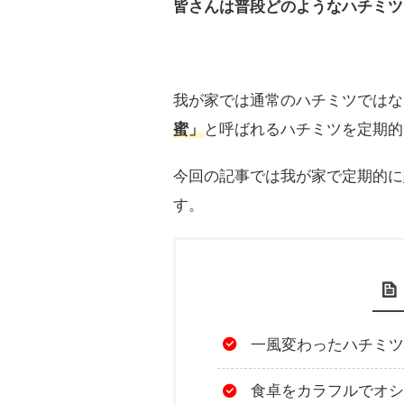
皆さんは普段どのようなハチミツ
我が家では通常のハチミツではな
蜜」
と呼ばれるハチミツを定期的
今回の記事では我が家で定期的に
す。
一風変わったハチミツ
食卓をカラフルでオシ