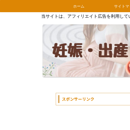
ホーム
サイトマ
当サイトは、アフィリエイト広告を利用して
スポンサーリンク