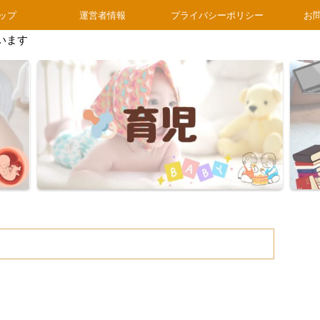
ップ
運営者情報
プライバシーポリシー
お
います