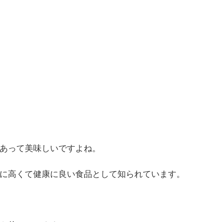
あって美味しいですよね。
に高くて健康に良い食品として知られています。