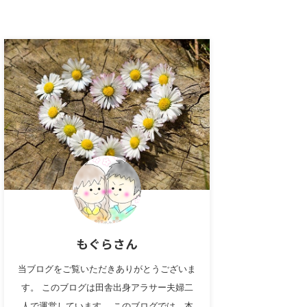
もぐらさん
当ブログをご覧いただきありがとうございま
す。 このブログは田舎出身アラサー夫婦二
人で運営しています。 このブログでは、本