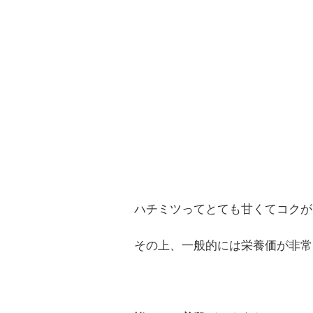
ハチミツってとても甘くてコクが
その上、一般的には栄養価が非常