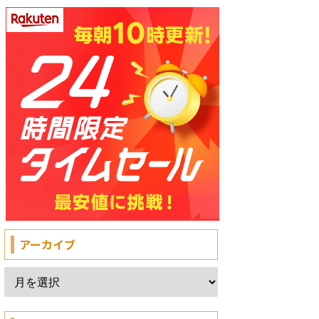
アーカイブ