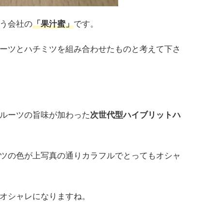
う会社の
「果汁蜜」
です。
ーツとハチミツを組み合わせたものと考えて下さ
ルーツの旨味が加わった
次世代型ハイブリットハ
ツの色が上写真の通りカラフルでとってもオシャ
オシャレになりますね。