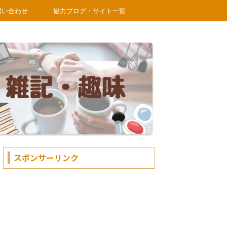
問い合わせ
協力ブログ・サイト一覧
スポンサーリンク