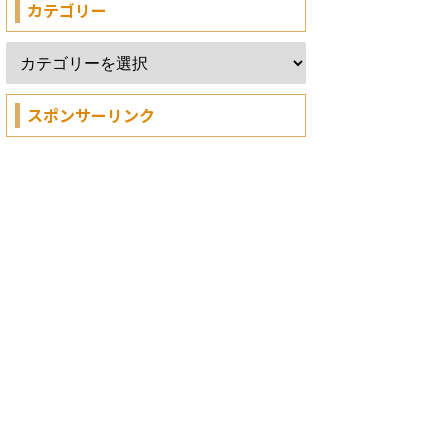
カテゴリー
スポンサーリンク