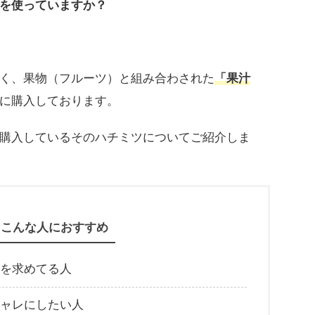
を使っていますか？
く、果物（フルーツ）と組み合わされた
「果汁
に購入しております。
購入しているそのハチミツについてご紹介しま
こんな人におすすめ
を求めてる人
ャレにしたい人