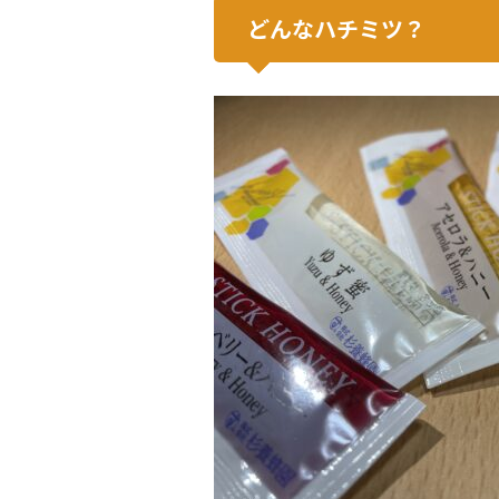
どんなハチミツ？