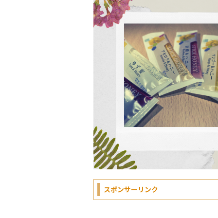
スポンサーリンク