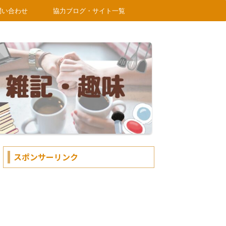
問い合わせ
協力ブログ・サイト一覧
スポンサーリンク