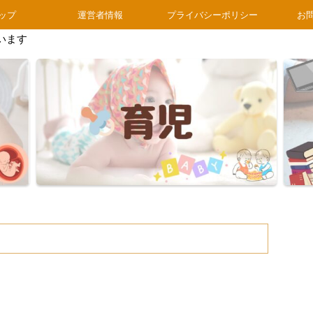
ップ
運営者情報
プライバシーポリシー
お
います