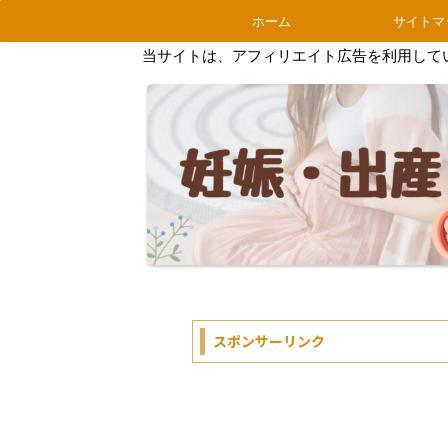
ホーム
サイトマ
当サイトは、アフィリエイト広告を利用して
スポンサーリンク