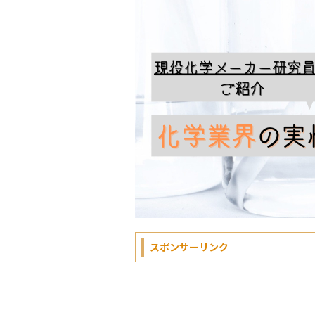
スポンサーリンク