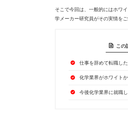
そこで今回は、一般的にはホワイ
学メーカー研究員がその実情をご
この
仕事を辞めて転職した
化学業界がホワイトか
今後化学業界に就職し