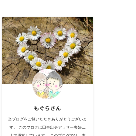
もぐらさん
当ブログをご覧いただきありがとうございま
す。 このブログは田舎出身アラサー夫婦二
人で運営しています。 このブログでは、本