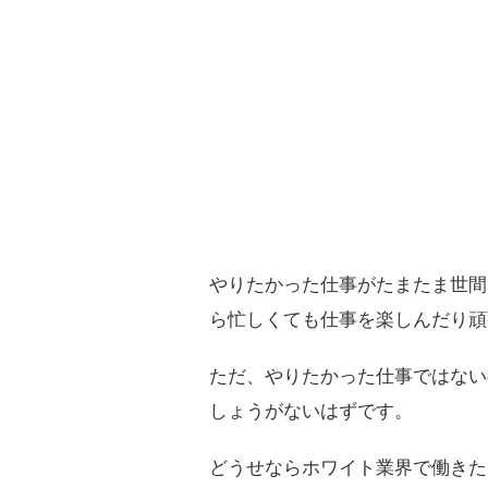
やりたかった仕事がたまたま世間
ら忙しくても仕事を楽しんだり頑
ただ、やりたかった仕事ではない
しょうがないはずです。
どうせならホワイト業界で働きた