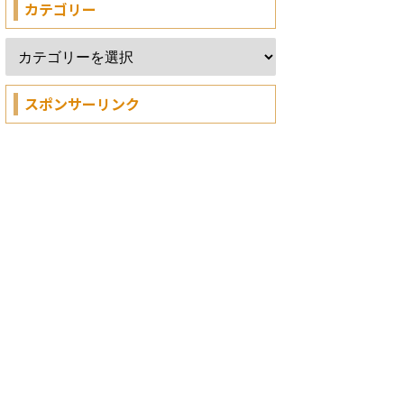
カテゴリー
スポンサーリンク