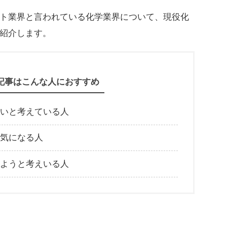
ト業界と言われている化学業界について、現役化
紹介します。
記事はこんな人におすすめ
いと考えている人
気になる人
ようと考えいる人