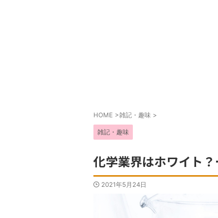
HOME
>
雑記・趣味
>
雑記・趣味
化学業界はホワイト？
2021年5月24日