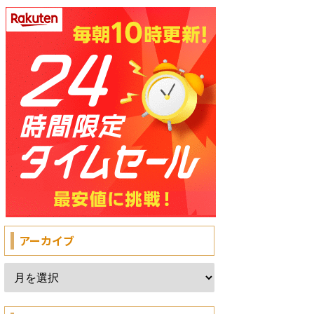
アーカイブ