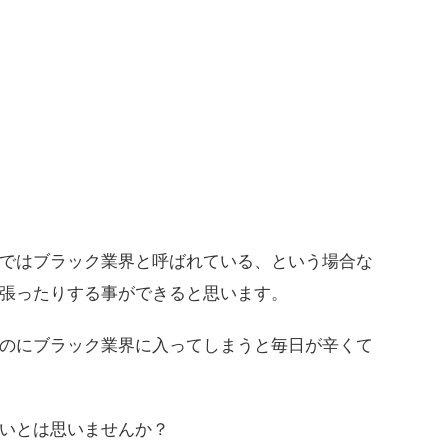
ではブラック業界と呼ばれている、という場合な
張ったりする事ができると思います。
のにブラック業界に入ってしまうと毎日が辛くて
いとは思いませんか？