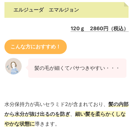
エルジューダ エマルジョン
120ｇ 2860円（税込）
こんな方におすすめ！
髪の毛が細くてパサつきやすい・・・
水分保持力が高いセラミド2が含まれており、
髪の内部
から水分が抜け出るのを防ぎ
、
細い髪を柔らかくしな
やかな状態に
導きます。