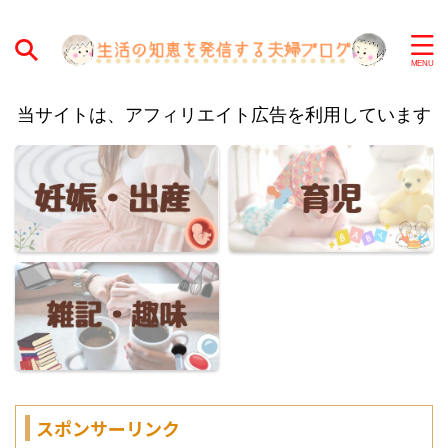
当サイトは、アフィリエイト広告を利用しています
スポンサーリンク