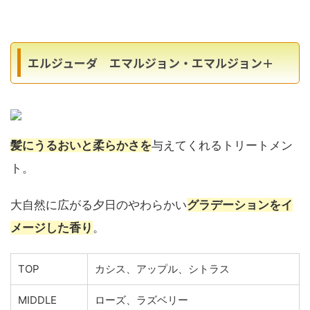
エルジューダ エマルジョン・エマルジョン＋
髪にうるおいと柔らかさを
与えてくれるトリートメン
ト。
大自然に広がる夕日のやわらかい
グラデーションをイ
メージした香り
。
TOP
カシス、アップル、シトラス
MIDDLE
ローズ、ラズベリー