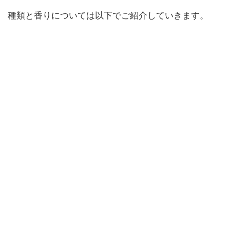
種類と香りについては以下でご紹介していきます。