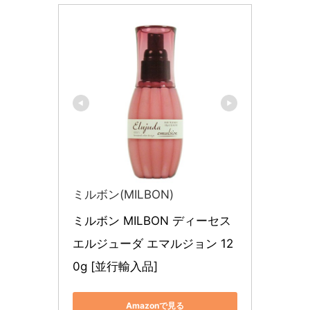
ミルボン(MILBON)
ミルボン MILBON ディーセス 
エルジューダ エマルジョン 12
0g [並行輸入品]
Amazonで見る