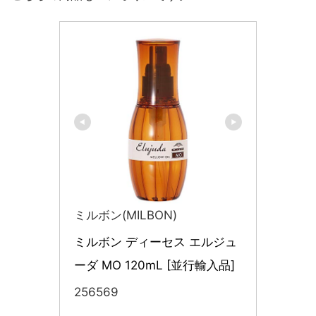
ミルボン(MILBON)
ミルボン ディーセス エルジュ
ーダ MO 120mL [並行輸入品]
256569