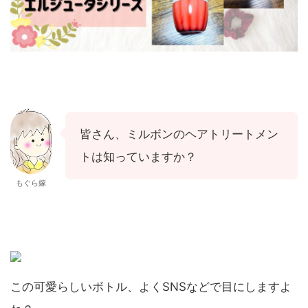
皆さん、ミルボンのヘアトリートメン
トは知っていますか？
もぐら嫁
この可愛らしいボトル、よくSNSなどで目にしますよ