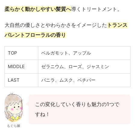
柔らかく動かしやすい髪質へ
導くトリートメント。
大自然の優しさとやわらかさをイメージした
トランス
パレントフローラルの香り
TOP
ベルガモット、アップル
MIDDLE
ゼラニウム、ローズ、ジャスミン
LAST
バニラ、ムスク、ベチパー
この変化していく香りも魅力の1つで
すね！
もぐら嫁