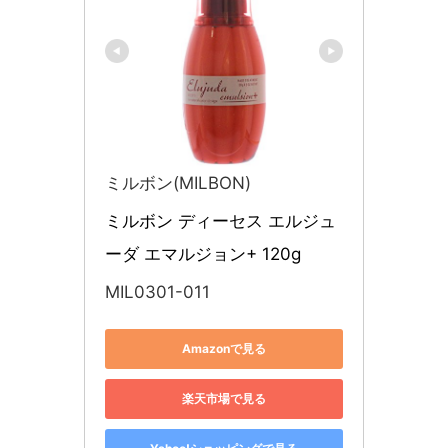
ミルボン(MILBON)
ミルボン ディーセス エルジュ
ーダ エマルジョン+ 120g
MIL0301-011
Amazonで見る
楽天市場で見る