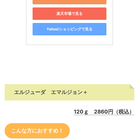
楽天市場で見る
Yahoo!ショッピングで見る
エルジューダ エマルジョン＋
120ｇ 2860円（税込）
こんな方におすすめ！