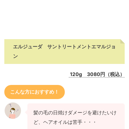
エルジューダ サントリートメントエマルジョ
ン
120g 3080円（税込）
こんな方におすすめ！
髪の毛の日焼けダメージを避けたいけ
ど、ヘアオイルは苦手・・・