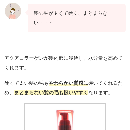
髪の毛が太くて硬く、まとまらな
い・・・
アクアコラーゲンが髪内部に浸透し、水分量を高めて
くれます。
硬くて太い髪の毛も
やわらかい質感に
導いてくれるた
め、
まとまらない髪の毛も扱いやすく
なります。