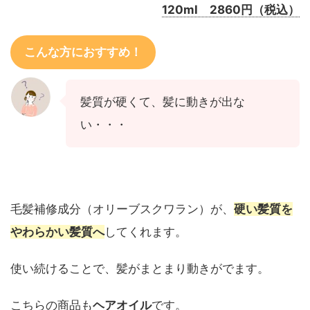
120ml 2860円（税込）
こんな方におすすめ！
髪質が硬くて、髪に動きが出な
い・・・
毛髪補修成分（オリーブスクワラン）が、
硬い髪質を
やわらかい髪質へ
してくれます。
使い続けることで、髪がまとまり動きがでます。
こちらの商品も
ヘアオイル
です。