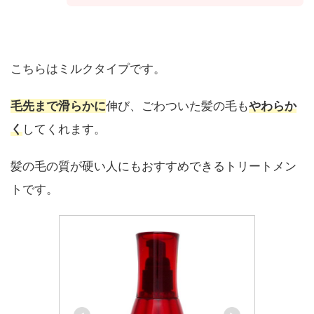
こちらはミルクタイプです。
毛先まで滑らかに
伸び、ごわついた髪の毛も
やわらか
く
してくれます。
髪の毛の質が硬い人にもおすすめできるトリートメン
トです。