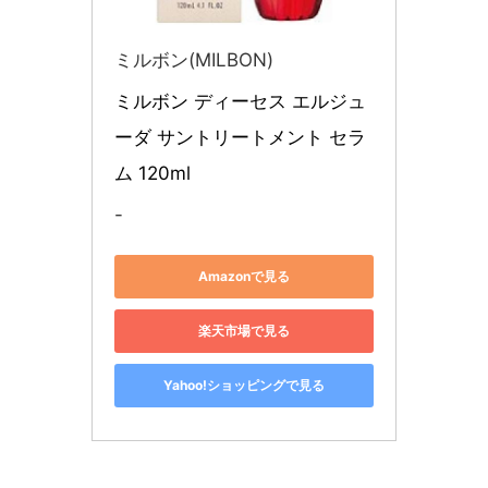
ミルボン(MILBON)
ミルボン ディーセス エルジュ
ーダ サントリートメント セラ
ム 120ml
-
Amazonで見る
楽天市場で見る
Yahoo!ショッピングで見る