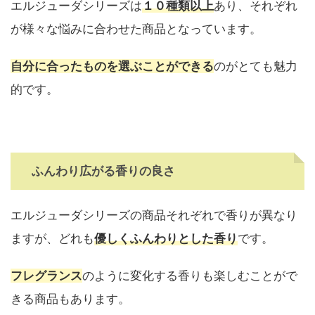
エルジューダシリーズは
１０種類以上
あり、それぞれ
が様々な悩みに合わせた商品となっています。
自分に合ったものを選ぶことができる
のがとても魅力
的です。
ふんわり広がる香りの良さ
エルジューダシリーズの商品それぞれで香りが異なり
ますが、どれも
優しくふんわりとした香り
です。
フレグランス
のように変化する香りも楽しむことがで
きる商品もあります。