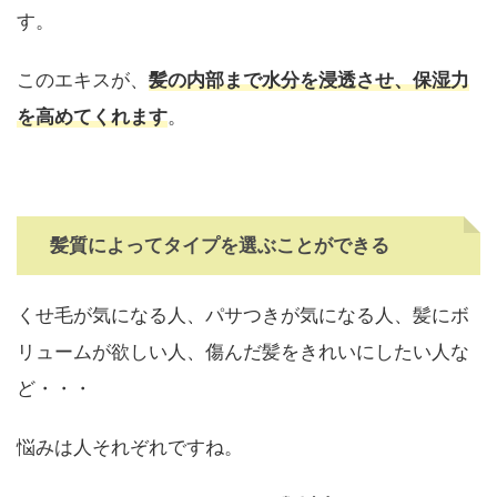
す。
このエキスが、
髪の内部まで水分を浸透させ、保湿力
を高めてくれます
。
髪質によってタイプを選ぶことができる
くせ毛が気になる人、パサつきが気になる人、髪にボ
リュームが欲しい人、傷んだ髪をきれいにしたい人な
ど・・・
悩みは人それぞれですね。