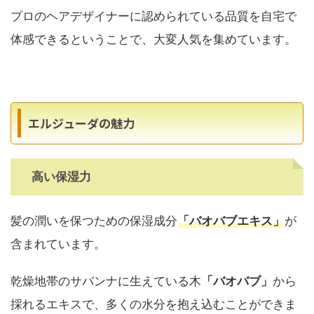
プロのヘアデザイナーに認められている品質を自宅で
体感できるということで、大変人気を集めています。
エルジューダの魅力
高い保湿力
髪の潤いを保つための保湿成分
「バオバブエキス」
が
含まれています。
乾燥地帯のサバンナに生えている木
「バオバブ」
から
採れるエキスで、多くの水分を抱え込むことができま