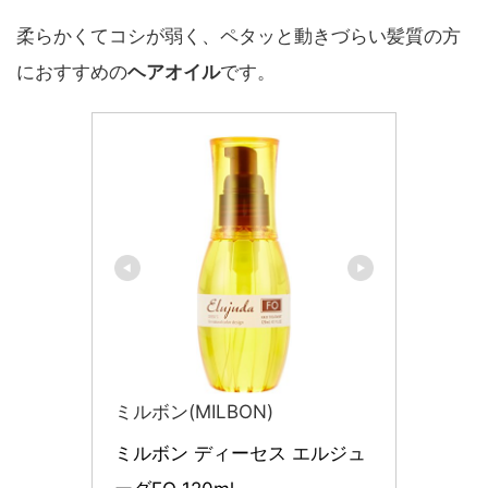
柔らかくてコシが弱く、ペタッと動きづらい髪質の方
におすすめの
ヘアオイル
です。
ミルボン(MILBON)
ミルボン ディーセス エルジュ