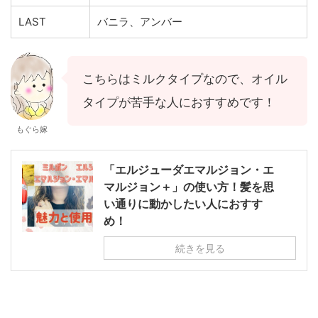
LAST
バニラ、アンバー
こちらはミルクタイプなので、オイル
タイプが苦手な人におすすめです！
もぐら嫁
「エルジューダエマルジョン・エ
マルジョン＋」の使い方！髪を思
い通りに動かしたい人におすす
め！
続きを見る