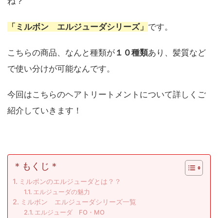
ね？
「ミルボン エルジューダシリーズ」
です。
こちらの商品、なんと種類が
１０種類
あり、髪質など
で使い分けが可能なんです。
今回はこちらのヘアトリートメントについて詳しくご
紹介していきます！
＊もくじ＊
ミルボンのエルジューダとは？？
エルジューダの魅力
ミルボン エルジューダシリーズ一覧
エルジューダ FO・MO