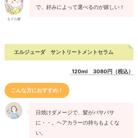
で、好みによって選べるのが嬉しい！
もぐら嫁
エルジューダ サントリートメントセラム
120ml 3080円（税込）
こんな方におすすめ！
日焼けダメージで、髪がパサパサ
に・・。ヘアカラーの持ちもよくな
い。