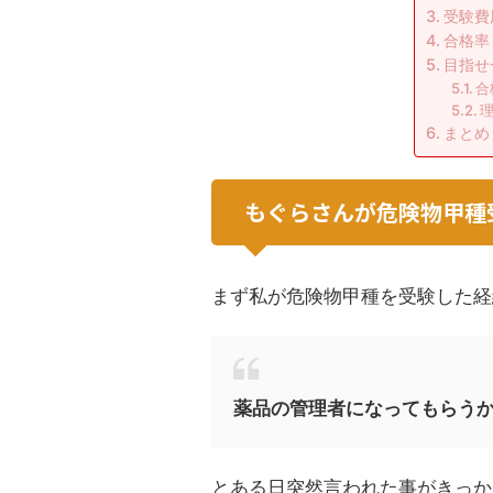
受験費
合格率
目指せ
合
まとめ
もぐらさんが危険物甲種
まず私が危険物甲種を受験した経
薬品の管理者になってもらう
とある日突然言われた事がきっか