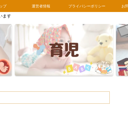
ップ
運営者情報
プライバシーポリシー
お
います