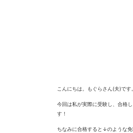
こんにちは。もぐらさん(夫)です
今回は私が実際に受験し、合格し
す！
ちなみに合格すると↓のような免