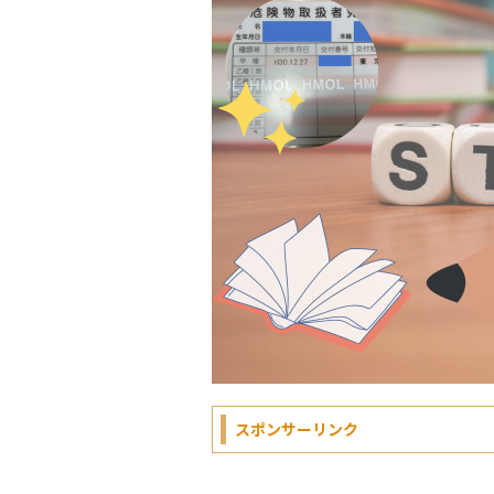
スポンサーリンク