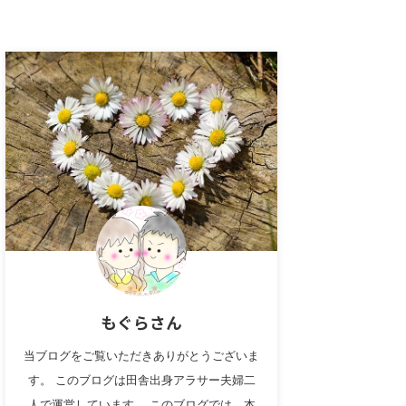
もぐらさん
当ブログをご覧いただきありがとうございま
す。 このブログは田舎出身アラサー夫婦二
人で運営しています。 このブログでは、本