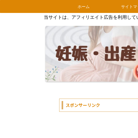
ホーム
サイトマ
当サイトは、アフィリエイト広告を利用して
スポンサーリンク