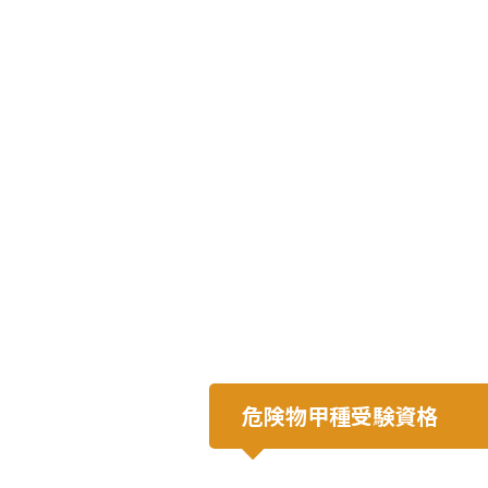
危険物甲種受験資格