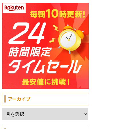
アーカイブ