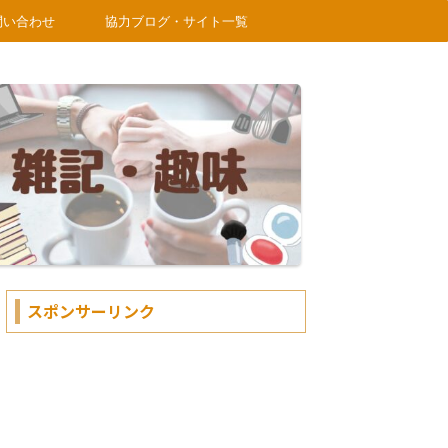
問い合わせ
協力ブログ・サイト一覧
スポンサーリンク