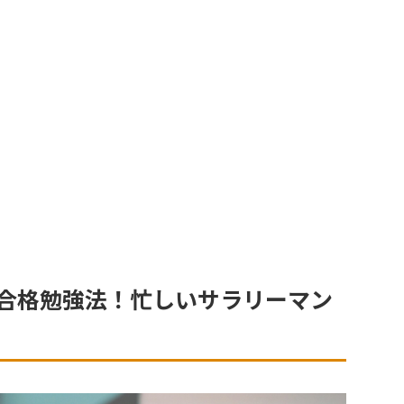
合格勉強法！忙しいサラリーマン