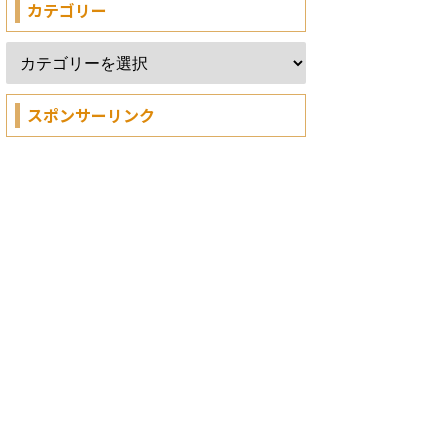
カテゴリー
スポンサーリンク