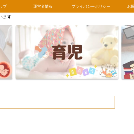
ップ
運営者情報
プライバシーポリシー
お
います