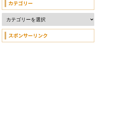
カテゴリー
スポンサーリンク