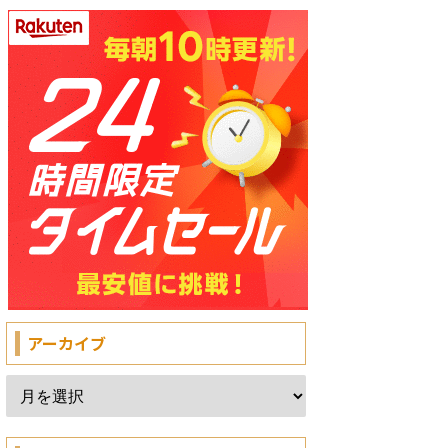
アーカイブ