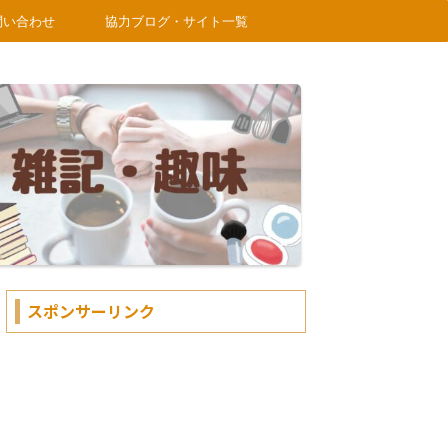
問い合わせ
協力ブログ・サイト一覧
スポンサーリンク