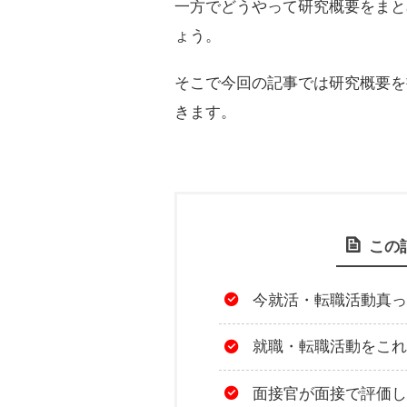
一方でどうやって研究概要をまと
ょう。
そこで今回の記事では研究概要を
きます。
この
今就活・転職活動真っ
就職・転職活動をこれ
面接官が面接で評価し