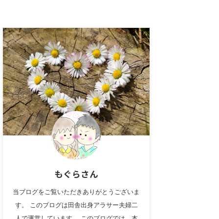
もぐらさん
当ブログをご覧いただきありがとうございま
す。 このブログは田舎出身アラサー夫婦二
人で運営しています。 このブログでは、本