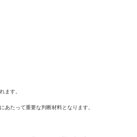
れます。
にあたって重要な判断材料となります。