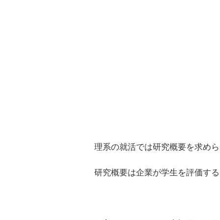
理系の就活では研究概要を求めら
研究概要は企業が学生を評価する