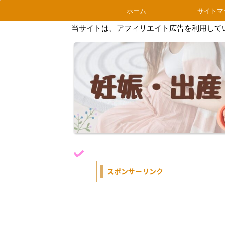
ホーム
サイトマ
当サイトは、アフィリエイト広告を利用して
スポンサーリンク