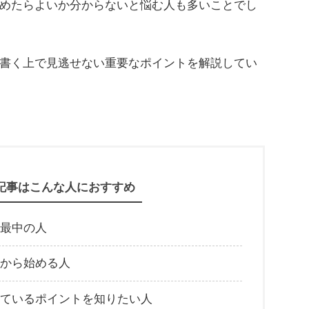
めたらよいか分からないと悩む人も多いことでし
書く上で見逃せない重要なポイントを解説してい
記事はこんな人におすすめ
最中の人
から始める人
ているポイントを知りたい人